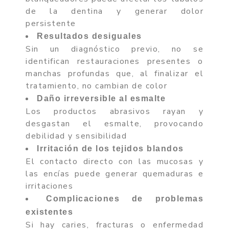
de la dentina y generar dolor
persistente
Resultados desiguales
Sin un diagnóstico previo, no se
identifican restauraciones presentes o
manchas profundas que, al finalizar el
tratamiento, no cambian de color
Daño irreversible al esmalte
Los productos abrasivos rayan y
desgastan el esmalte, provocando
debilidad y sensibilidad
Irritación de los tejidos blandos
El contacto directo con las mucosas y
las encías puede generar quemaduras e
irritaciones
Complicaciones de problemas
existentes
Si hay caries, fracturas o enfermedad