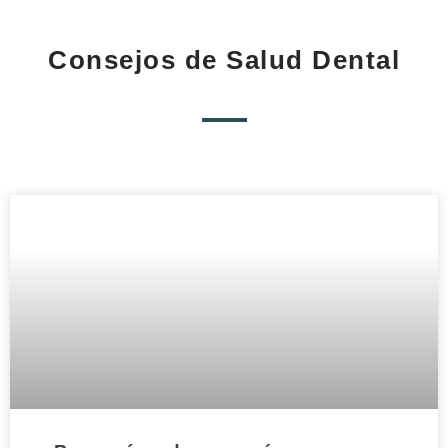
Consejos de Salud Dental