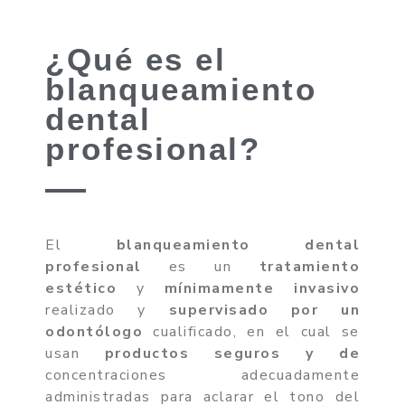
¿Qué es el
blanqueamiento
dental
profesional?
El
blanqueamiento dental
profesional
es un
tratamiento
estético
y
mínimamente invasivo
realizado y
supervisado por un
odontólogo
cualificado, en el cual se
usan
productos seguros y de
concentraciones adecuadamente
administradas para aclarar el tono del