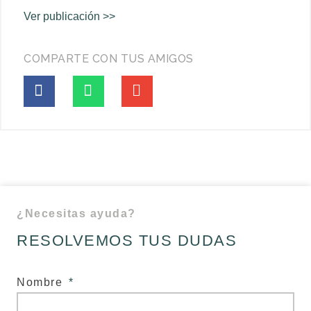
Ver publicación >>
COMPARTE CON TUS AMIGOS
¿Necesitas ayuda?
RESOLVEMOS TUS DUDAS
Nombre