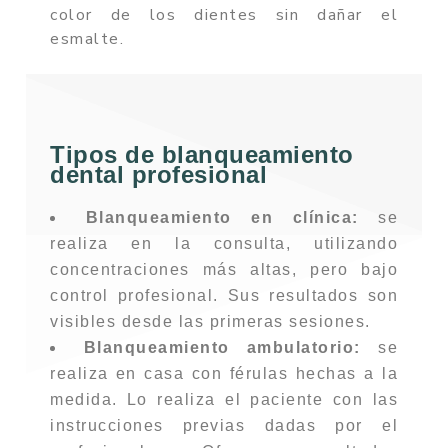
color de los dientes sin dañar el
esmalte.
Tipos de blanqueamiento
dental profesional
Blanqueamiento en clínica:
se
realiza en la consulta, utilizando
concentraciones más altas, pero bajo
control profesional. Sus resultados son
visibles desde las primeras sesiones.
Blanqueamiento ambulatorio:
se
realiza en casa con férulas hechas a la
medida. Lo realiza el paciente con las
instrucciones previas dadas por el