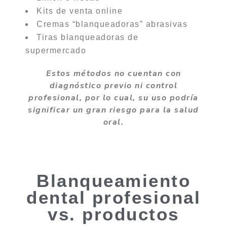
Kits de venta online
Cremas “blanqueadoras” abrasivas
Tiras blanqueadoras de
supermercado
Estos métodos no cuentan con
diagnóstico previo ni control
profesional, por lo cual, su uso podría
significar un gran riesgo para la salud
oral.
Blanqueamiento
dental profesional
vs. productos