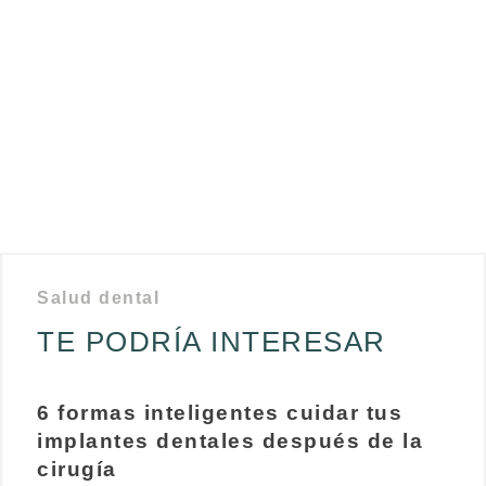
Salud dental
TE PODRÍA INTERESAR
6 formas inteligentes cuidar tus
implantes dentales después de la
cirugía