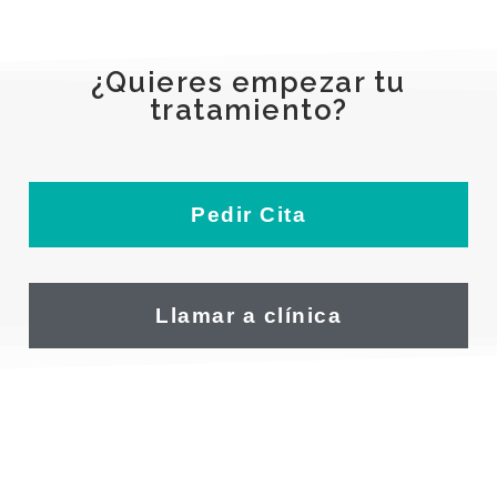
¿Quieres empezar tu
tratamiento?
Pedir Cita
Llamar a clínica