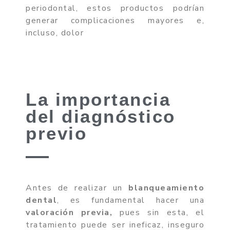
periodontal, estos productos podrían
generar complicaciones mayores e,
incluso, dolor
La importancia
del diagnóstico
previo
Antes de realizar un
blanqueamiento
dental
, es fundamental hacer una
valoración previa,
pues sin esta, el
tratamiento puede ser ineficaz, inseguro