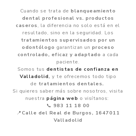
Cuando se trata de
blanqueamiento
dental profesional vs. productos
caseros
, la diferencia no solo está en el
resultado, sino en la seguridad. Los
tratamientos supervisados por un
odontólogo
garantizan un
proceso
controlado, eficaz y adaptado
a cada
paciente.
Somos tus
dentistas de confianza en
Valladolid
,
y te ofrecemos todo tipo
de
tratamientos dentales.
Si quieres saber más sobre nosotros, visita
nuestra
página web
o visítanos:
📞
983 11 18 00
📍
Calle del Real de Burgos, 1647011
Valladolid