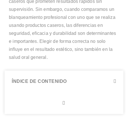
caseros que prometen resultados rápidos sin
supervisión. Sin embargo, cuando comparamos un
blanqueamiento profesional con uno que se realiza
usando productos caseros, las diferencias en
seguridad, eficacia y durabilidad son determinantes
e importantes. Elegir de forma correcta no solo
influye en el resultado estético, sino también en la
salud oral general.
ÍNDICE DE CONTENIDO