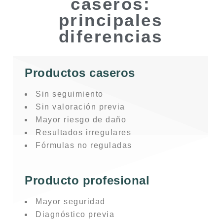
caseros:
principales
diferencias
Productos caseros
Sin seguimiento
Sin valoración previa
Mayor riesgo de daño
Resultados irregulares
Fórmulas no reguladas
Producto profesional
Mayor seguridad
Diagnóstico previa