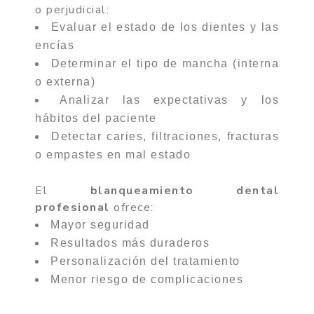
o perjudicial:
Evaluar el estado de los dientes y las
encías
Determinar el tipo de mancha (interna
o externa)
Analizar las expectativas y los
hábitos del paciente
Detectar caries, filtraciones, fracturas
o empastes en mal estado
El
blanqueamiento dental
profesional
ofrece:
Mayor seguridad
Resultados más duraderos
Personalización del tratamiento
Menor riesgo de complicaciones