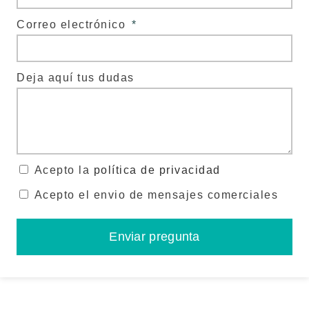
Correo electrónico
Deja aquí tus dudas
Acepto la
política de privacidad
Acepto el envio de mensajes comerciales
Enviar pregunta