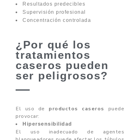
Resultados predecibles
Supervisión profesional
Concentración controlada
¿Por qué los
tratamientos
caseros pueden
ser peligrosos?
El uso de
productos caseros
puede
provocar:
Hipersensibilidad
El uso inadecuado de agentes
blanqueadores puede afectar los túbulos