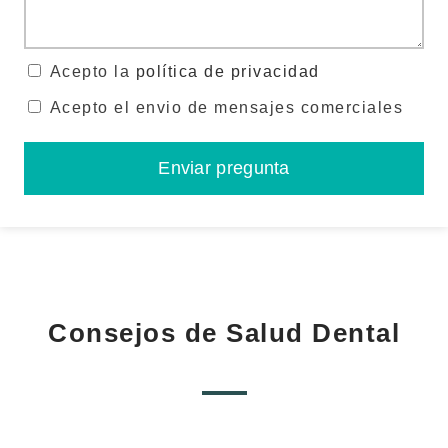
Acepto la
política de privacidad
Acepto el envio de mensajes comerciales
Enviar pregunta
Consejos de Salud Dental