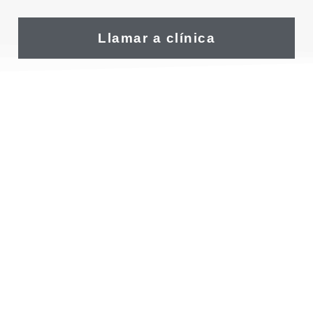
Llamar a clínica