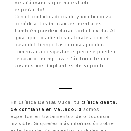
de arándanos que ha estado
esperando!
Con el cuidado adecuado y una limpieza
periódica, los
implantes dentales
también pueden durar toda la vida.
Al
igual que los dientes naturales, con el
paso del tiempo las coronas pueden
comenzar a desgastarse, pero se pueden
reparar o
reemplazar fácilmente con
los mismos implantes de soporte.
En
Clínica Dental Vuka, tu
clínica dental
de confianza en Valladolid
somos
expertos en tratamientos de ortodoncia
invisible. Si quieres más información sobre
este tipo de tratamientos no dudes en