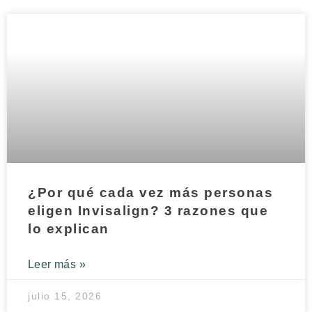
¿Por qué cada vez más personas
eligen Invisalign? 3 razones que
lo explican
Leer más »
julio 15, 2026