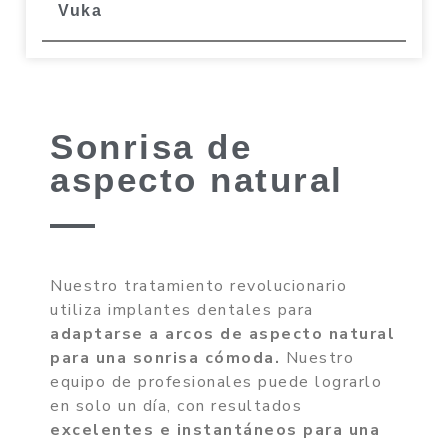
Vuka
Sonrisa de
aspecto natural
Nuestro tratamiento revolucionario
utiliza implantes dentales para
adaptarse a arcos de aspecto natural
para una sonrisa cómoda.
Nuestro
equipo de profesionales puede lograrlo
en solo un día, con resultados
excelentes e instantáneos para una