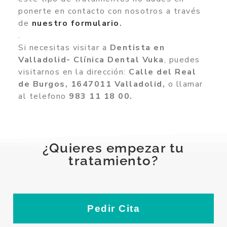
ponerte en contacto con nosotros a través
de
nuestro formulario
.
.
Si necesitas visitar a
Dentista en
Valladolid- Clínica Dental Vuka
, puedes
visitarnos en la dirección:
Calle del Real
de Burgos, 1647011 Valladolid,
o llamar
al telefono
983 11 18 00.
¿Quieres empezar tu
tratamiento?
Pedir Cita