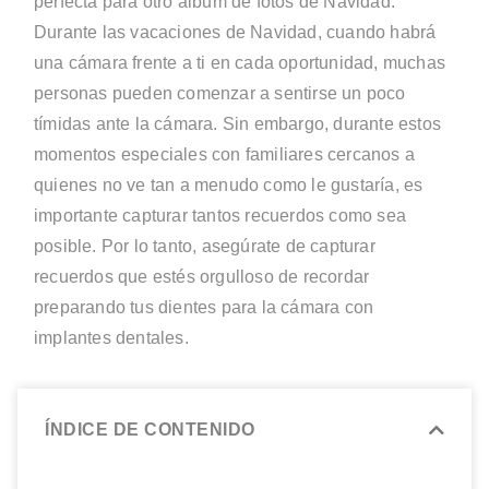
perfecta para otro álbum de fotos de Navidad.
Durante las vacaciones de Navidad, cuando habrá
una cámara frente a ti en cada oportunidad, muchas
personas pueden comenzar a sentirse un poco
tímidas ante la cámara. Sin embargo, durante estos
momentos especiales con familiares cercanos a
quienes no ve tan a menudo como le gustaría, es
importante capturar tantos recuerdos como sea
posible. Por lo tanto, asegúrate de capturar
recuerdos que estés orgulloso de recordar
preparando tus dientes para la cámara con
implantes dentales.
ÍNDICE DE CONTENIDO