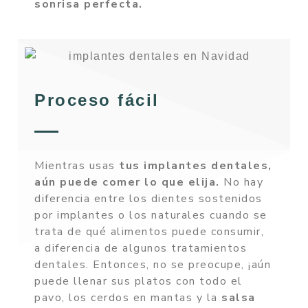
sonrisa perfecta.
Proceso fácil
Mientras usas
tus implantes dentales,
aún puede comer lo que elija.
No hay
diferencia entre los dientes sostenidos
por implantes o los naturales cuando se
trata de qué alimentos puede consumir,
a diferencia de algunos tratamientos
dentales. Entonces, no se preocupe, ¡aún
puede llenar sus platos con todo el
pavo, los cerdos en mantas y la
salsa