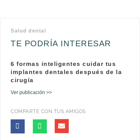
Salud dental
TE PODRÍA INTERESAR
6 formas inteligentes cuidar tus
implantes dentales después de la
cirugía
Ver publicación >>
COMPARTE CON TUS AMIGOS