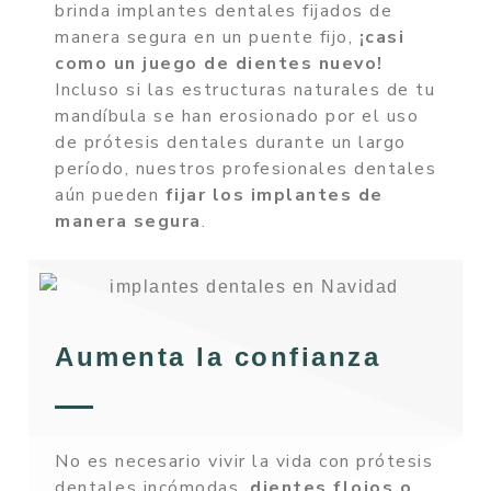
brinda implantes dentales fijados de
manera segura en un puente fijo,
¡casi
como un juego de dientes nuevo!
Incluso si las estructuras naturales de tu
mandíbula se han erosionado por el uso
de prótesis dentales durante un largo
período, nuestros profesionales dentales
aún pueden
fijar los implantes de
manera segura
.
Aumenta la confianza
No es necesario vivir la vida con prótesis
dentales incómodas,
dientes flojos o