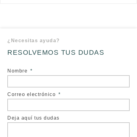
¿Necesitas ayuda?
RESOLVEMOS TUS DUDAS
Nombre
Correo electrónico
Deja aquí tus dudas