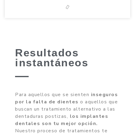
Resultados
instantáneos
Para aquellos que se sienten
inseguros
por la falta de dientes
o aquellos que
buscan un tratamiento alternativo a las
dentaduras postizas,
los implantes
dentales son tu mejor opción.
Nuestro proceso de tratamientos te