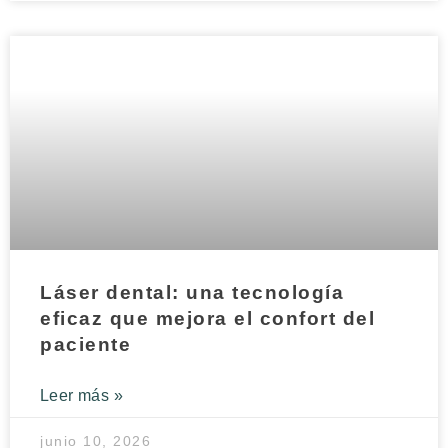
Láser dental: una tecnología
eficaz que mejora el confort del
paciente
Leer más »
junio 10, 2026