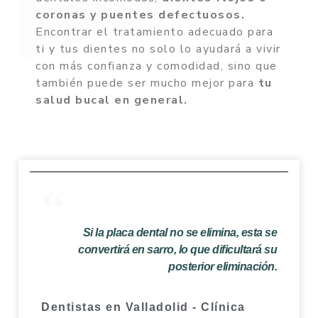
coronas y puentes defectuosos.
Encontrar el tratamiento adecuado para
ti y tus dientes no solo lo ayudará a vivir
con más confianza y comodidad, sino que
también puede ser mucho mejor para
tu
salud bucal en general.
Si la placa dental no se elimina, esta se
convertirá en sarro, lo que dificultará su
posterior eliminación.
Dentistas en Valladolid - Clínica