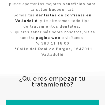
puede aportar los mejores
beneficios para
la salud bucodental.
Somos tus
dentistas de confianza en
Valladolid
,
y te ofrecemos todo tipo
de
tratamientos dentales.
Si quieres saber más sobre nosotros, visita
nuestra
página web
o visítanos:
📞
983 11 18 00
📍
Calle del Real de Burgos, 1647011
Valladolid
¿Quieres empezar tu
tratamiento?