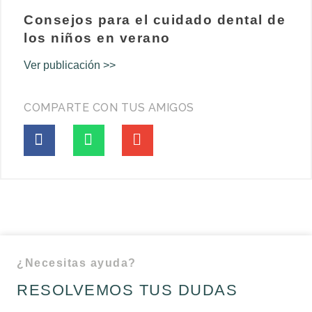
Consejos para el cuidado dental de
los niños en verano
Ver publicación >>
COMPARTE CON TUS AMIGOS
¿Necesitas ayuda?
RESOLVEMOS TUS DUDAS