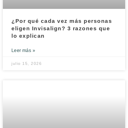
¿Por qué cada vez más personas
eligen Invisalign? 3 razones que
lo explican
Leer más »
julio 15, 2026