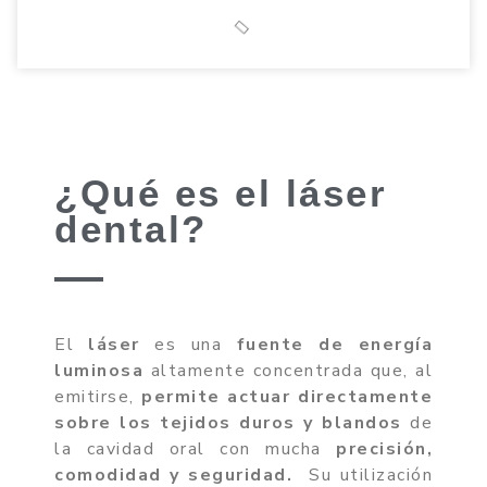
¿Qué es el láser
dental?
El
láser
es una
fuente de energía
luminosa
altamente concentrada que, al
emitirse,
permite actuar directamente
sobre los tejidos duros y blandos
de
la cavidad oral con mucha
precisión,
comodidad y seguridad.
Su utilización