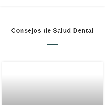
Consejos de Salud Dental