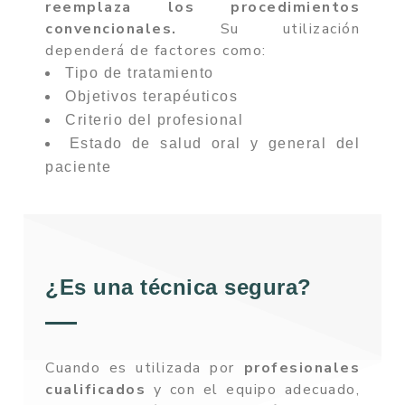
reemplaza los procedimientos
convencionales.
Su utilización
dependerá de factores como:
Tipo de tratamiento
Objetivos terapéuticos
Criterio del profesional
Estado de salud oral y general del
paciente
¿Es una técnica segura?
Cuando es utilizada por
profesionales
cualificados
y con el equipo adecuado,