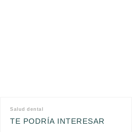
Salud dental
TE PODRÍA INTERESAR