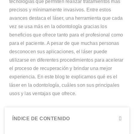
tecnologías que permiten realizar tratamientos más
precisos y mínimamente invasivos. Entre estos
avances destaca el láser, una herramienta que cada
vez se usa más en la odontología gracias los
beneficios que ofrece tanto para el profesional como
para el paciente. A pesar de que muchas personas
desconocen sus aplicaciones, el láser puede
utilizarse en diferentes procedimientos para acelerar
el proceso de recuperación y brindar una mejor
experiencia. En este blog te explicamos qué es el
láser en la odontología, cuáles son sus principales
usos y las ventajas que ofrece.
ÍNDICE DE CONTENIDO