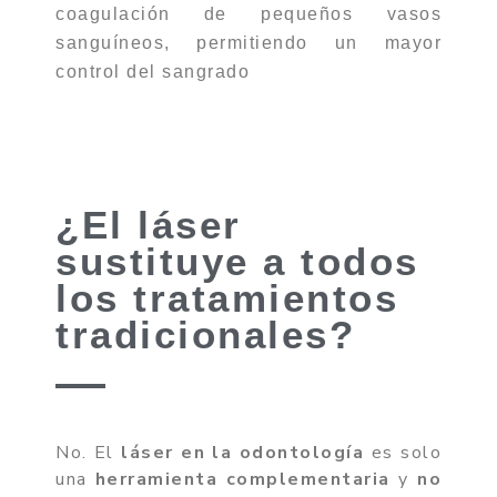
coagulación de pequeños vasos
sanguíneos, permitiendo un mayor
control del sangrado
¿El láser
sustituye a todos
los tratamientos
tradicionales?
No. El
láser en la odontología
es solo
una
herramienta complementaria
y
no