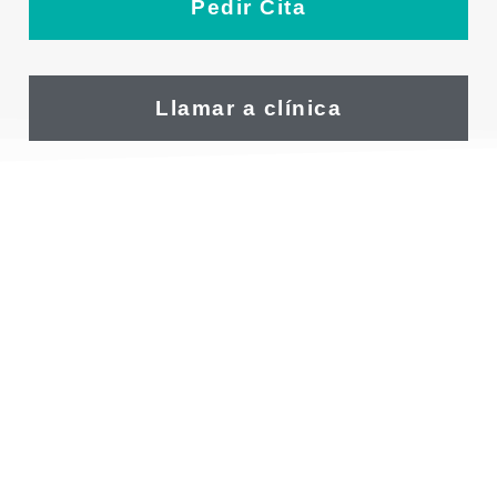
Pedir Cita
Llamar a clínica