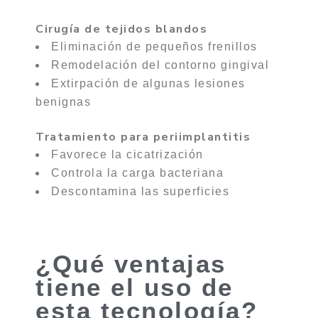
Cirugía de tejidos blandos
Eliminación de pequeños frenillos
Remodelación del contorno gingival
Extirpación de algunas lesiones
benignas
Tratamiento para periimplantitis
Favorece la cicatrización
Controla la carga bacteriana
Descontamina las superficies
¿Qué ventajas
tiene el uso de
esta tecnología?