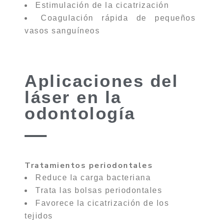
Estimulación de la cicatrización
Coagulación rápida de pequeños
vasos sanguíneos
Aplicaciones del
láser en la
odontología
Tratamientos periodontales
Reduce la carga bacteriana
Trata las bolsas periodontales
Favorece la cicatrización de los
tejidos