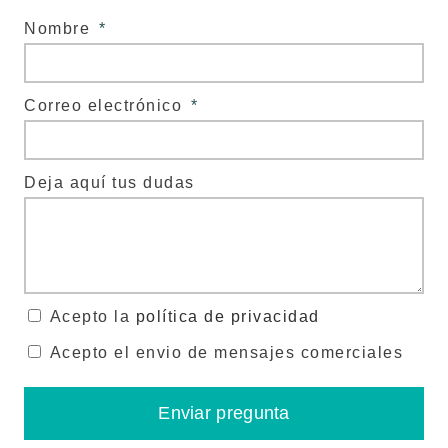
Nombre
Correo electrónico
Deja aquí tus dudas
Acepto la
política de privacidad
Acepto el envio de mensajes comerciales
Enviar pregunta