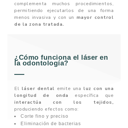
complementa muchos procedimientos,
permitiendo ejecutarlos de una forma
menos invasiva y con un
mayor control
de la zona tratada.
¿Cómo funciona el láser en
la odontología?
El
láser dental
emite una
luz con una
longitud de onda
específica que
interactúa con los tejidos,
produciendo efectos como:
Corte fino y preciso
Eliminación de bacterias