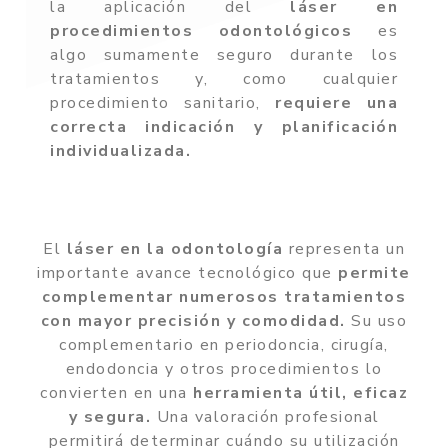
la aplicación del
láser en
procedimientos odontológicos
es
algo sumamente seguro durante los
tratamientos y, como cualquier
procedimiento sanitario,
requiere una
correcta indicación y planificación
individualizada.
El
láser en la odontología
representa un
importante avance tecnológico que
permite
complementar numerosos tratamientos
con mayor precisión y comodidad.
Su uso
complementario en periodoncia, cirugía,
endodoncia y otros procedimientos lo
convierten en una
herramienta útil, eficaz
y segura.
Una valoración profesional
permitirá determinar cuándo su utilización