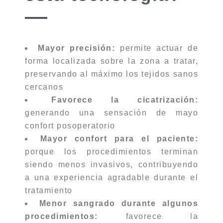
Mayor precisión:
permite actuar de
forma localizada sobre la zona a tratar,
preservando al máximo los tejidos sanos
cercanos
Favorece la cicatrización:
generando una sensación de mayo
confort posoperatorio
Mayor confort para el paciente:
porque los procedimientos terminan
siendo menos invasivos, contribuyendo
a una experiencia agradable durante el
tratamiento
Menor sangrado durante algunos
procedimientos:
favorece la