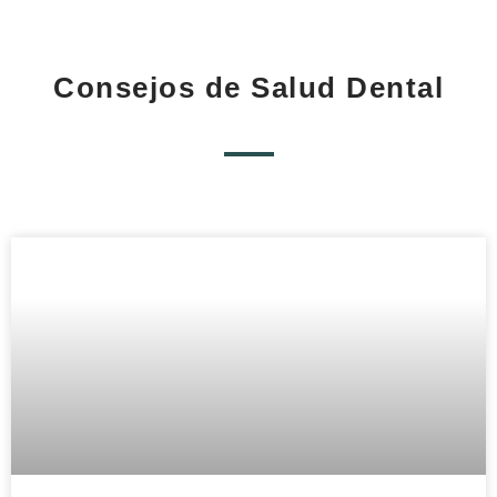
Consejos de Salud Dental