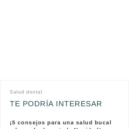
Salud dental
TE PODRÍA INTERESAR
¡5 consejos para una salud bucal