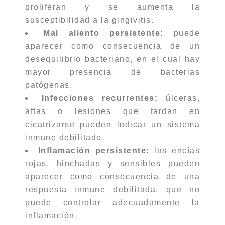
proliferan y se aumenta la
susceptibilidad a la gingivitis.
Mal aliento persistente:
puede
aparecer como consecuencia de un
desequilibrio bacteriano, en el cual hay
mayor presencia de bacterias
patógenas.
Infecciones recurrentes:
úlceras,
aftas o lesiones que tardan en
cicatrizarse pueden indicar un sistema
inmune debilitado.
Inflamación persistente:
las encías
rojas, hinchadas y sensibles pueden
aparecer como consecuencia de una
respuesta inmune debilitada, que no
puede controlar adecuadamente la
inflamación.