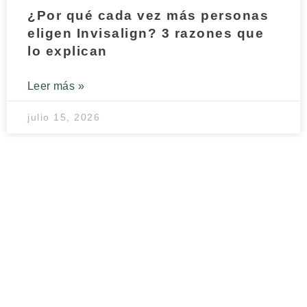
¿Por qué cada vez más personas
eligen Invisalign? 3 razones que
lo explican
Leer más »
julio 15, 2026