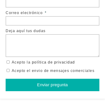
Correo electrónico
Deja aquí tus dudas
Acepto la
política de privacidad
Acepto el envio de mensajes comerciales
Enviar pregunta