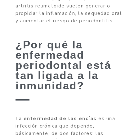
artritis reumatoide suelen generar o
propiciar la inflamación, la sequedad oral
y aumentar el riesgo de periodontitis.
¿Por qué la
enfermedad
periodontal está
tan ligada a la
inmunidad?
La
enfermedad de las encías
es una
infección crónica que depende,
básicamente, de dos factores: las