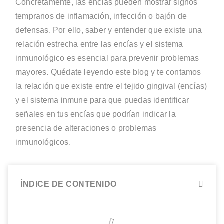
Concretamente, las encías pueden mostrar signos
tempranos de inflamación, infección o bajón de
defensas. Por ello, saber y entender que existe una
relación estrecha entre las encías y el sistema
inmunológico es esencial para prevenir problemas
mayores. Quédate leyendo este blog y te contamos
la relación que existe entre el tejido gingival (encías)
y el sistema inmune para que puedas identificar
señales en tus encías que podrían indicar la
presencia de alteraciones o problemas
inmunológicos.
ÍNDICE DE CONTENIDO