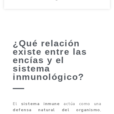
¿Qué relación
existe entre las
encías y el
sistema
inmunológico?
El
sistema inmune
actúa como una
defensa natural del organismo
,