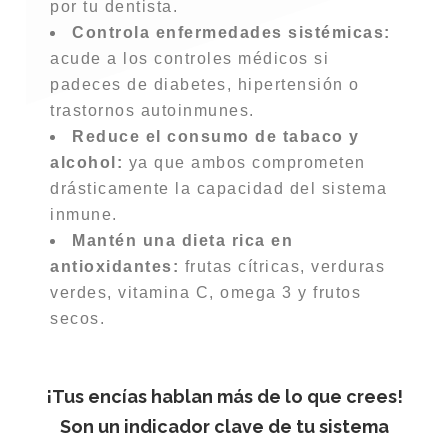
por tu dentista.
Controla enfermedades sistémicas:
acude a los controles médicos si
padeces de diabetes, hipertensión o
trastornos autoinmunes.
Reduce el consumo de tabaco y
alcohol:
ya que ambos comprometen
drásticamente la capacidad del sistema
inmune.
Mantén una dieta rica en
antioxidantes:
frutas cítricas, verduras
verdes, vitamina C, omega 3 y frutos
secos.
¡Tus encías hablan más de lo que crees!
S
on un indicador clave de tu sistema