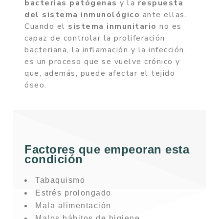
bacterias patógenas
y la
respuesta
del sistema inmunológico
ante ellas.
Cuando el
sistema inmunitario
no es
capaz de controlar la proliferación
bacteriana, la inflamación y la infección,
es un proceso que se vuelve crónico y
que, además, puede afectar el tejido
óseo.
Factores que empeoran esta
condición
Tabaquismo
Estrés prolongado
Mala alimentación
Malos hábitos de higiene