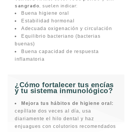
sangrado
, suelen indicar:
Buena higiene oral
Estabilidad hormonal
Adecuada oxigenación y circulación
Equilibrio bacteriano (bacterias
buenas)
Buena capacidad de respuesta
inflamatoria
¿Cómo fortalecer tus encías
y tu sistema inmunológico?
Mejora tus hábitos de higiene oral:
cepíllate dos veces al día, usa
diariamente el hilo dental y haz
enjuagues con colutorios recomendados