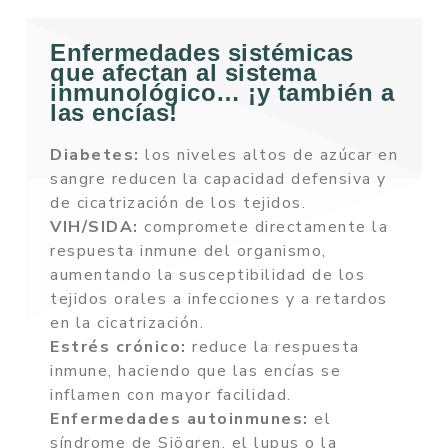
Enfermedades sistémicas
que afectan al sistema
inmunológico… ¡y también a
las encías!
Diabetes:
los niveles altos de azúcar en
sangre reducen la capacidad defensiva y
de cicatrización de los tejidos.
VIH/SIDA:
compromete directamente la
respuesta inmune del organismo,
aumentando la susceptibilidad de los
tejidos orales a infecciones y a retardos
en la cicatrización.
Estrés crónico:
reduce la respuesta
inmune, haciendo que las encías se
inflamen con mayor facilidad.
Enfermedades autoinmunes:
el
síndrome de Sjögren, el lupus o la