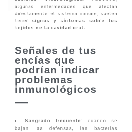
algunas enfermedades que afectan
directamente el sistema inmune, suelen
tener
signos y síntomas sobre los
tejidos de la cavidad oral.
Señales de tus
encías que
podrían indicar
problemas
inmunológicos
Sangrado frecuente:
cuando se
bajan las defensas, las bacterias