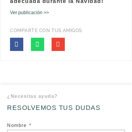
adecuada durante la Navidad!
Ver publicación >>
COMPARTE CON TUS AMIGOS
¿Necesitas ayuda?
RESOLVEMOS TUS DUDAS
Nombre