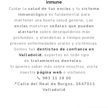
inmune
Cuidar la
salud de tus encías
y tu
sistema
inmunológico
es fundamental para
mantener una buena salud general. Las
encías
muestran
señales que pueden
alertarte
sobre desequilibrios más
profundos, y atenderlas a tiempo puede
prevenir enfermedades orales y sistémicas.
Somos tus
dentistas de confianza en
Valladolid
,
expertos en todo tipo
de
tratamientos dentales.
Si quieres saber más sobre nosotros, visita
nuestra
página web
o visítanos:
📞
983 11 18 00
📍
Calle del Real de Burgos, 1647011
Valladolid