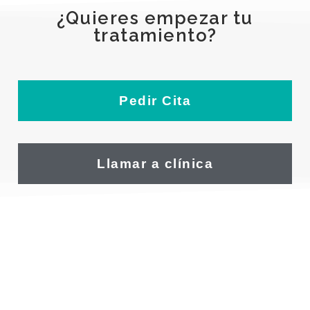
¿Quieres empezar tu
tratamiento?
Pedir Cita
Llamar a clínica